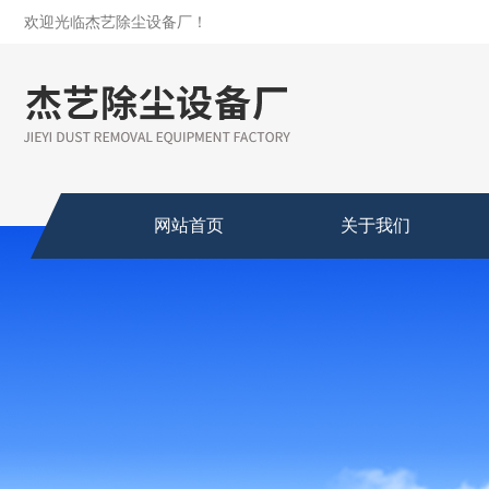
欢迎光临杰艺除尘设备厂！
网站首页
关于我们