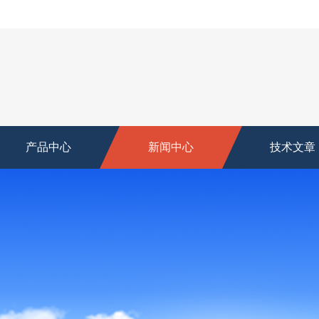
产品中心
新闻中心
技术文章