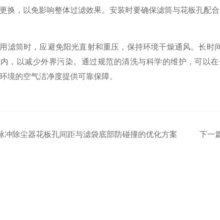
更换，以免影响整体过滤效果。安装时要确保滤筒与花板孔配合
滤筒时，应避免阳光直射和重压，保持环境干燥通风。长时间
装内，以减少外界污染。通过规范的清洗与科学的维护，可以在
环境的空气洁净度提供可靠保障。
脉冲除尘器花板孔间距与滤袋底部防碰撞的优化方案
下一