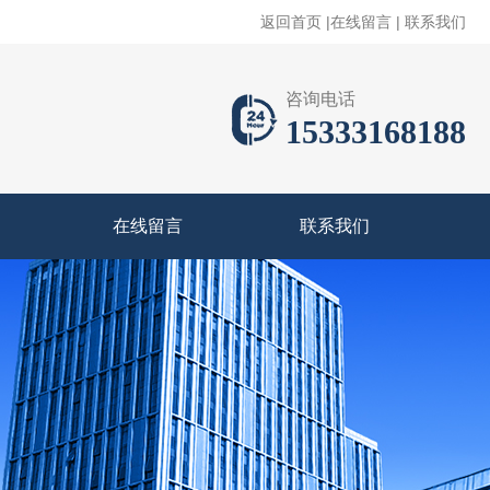
返回首页
|
在线留言
|
联系我们
咨询电话
15333168188
在线留言
联系我们