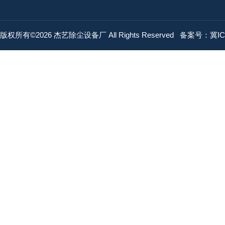
版权所有©2026 杰艺除尘设备厂 All Rights Reserved
备案号：冀ICP