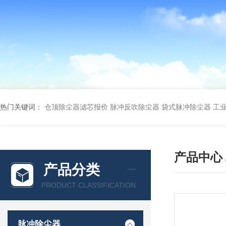
热门关键词：
仓顶除尘器滤芯报价
脉冲反吹除尘器
袋式脉冲除尘器
工
产品中心
产品分类
PRODUCT CLASSIFICATION
脉冲除尘器