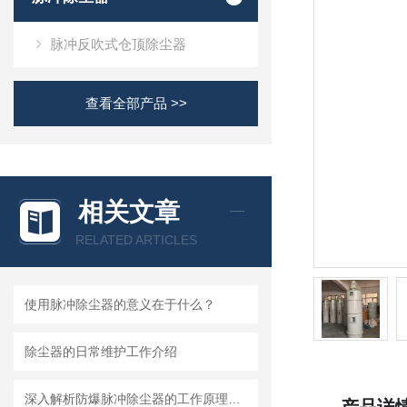
脉冲反吹式仓顶除尘器
查看全部产品 >>
相关文章
RELATED ARTICLES
使用脉冲除尘器的意义在于什么？
除尘器的日常维护工作介绍
深入解析防爆脉冲除尘器的工作原理与核心结构设计奥秘