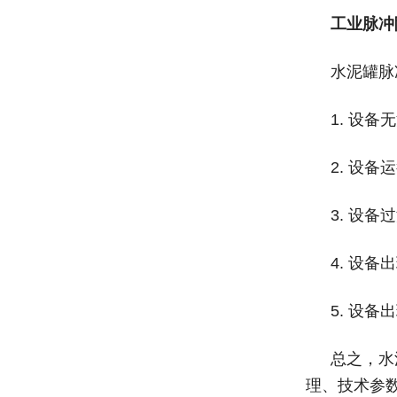
工业脉冲
水泥罐脉
1.
设备无
2.
设备运
3.
设备过
4.
设备出
5.
设备出
总之，水
理、技术参