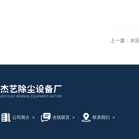
上一篇：
水
公司简介
>
在线留言
>
联系我们
>