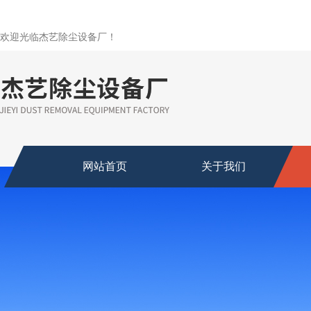
欢迎光临杰艺除尘设备厂！
网站首页
关于我们