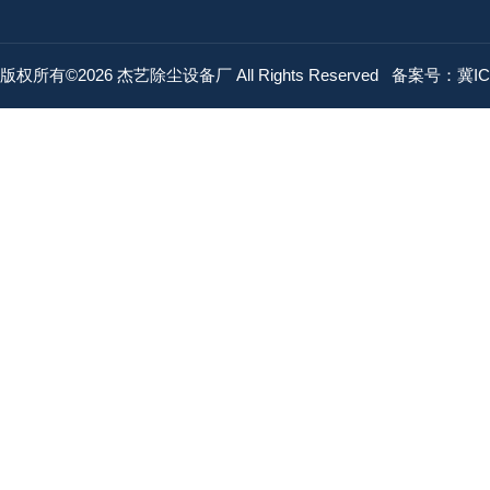
版权所有©2026 杰艺除尘设备厂 All Rights Reserved
备案号：冀ICP