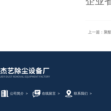
企业
上一篇：
聚
公司简介
>
在线留言
>
联系我们
>