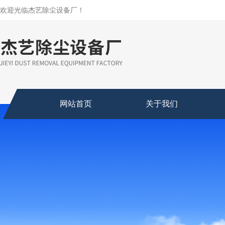
欢迎光临杰艺除尘设备厂！
网站首页
关于我们