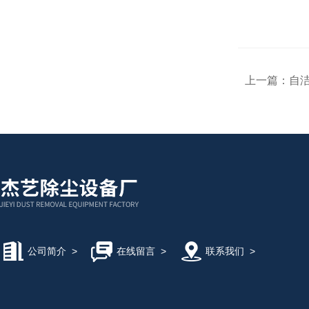
上一篇：
自
公司简介
>
在线留言
>
联系我们
>