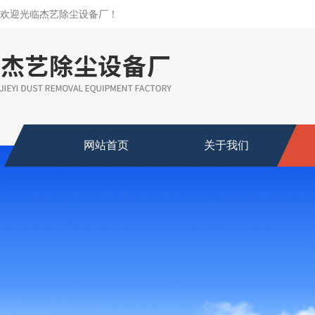
欢迎光临杰艺除尘设备厂！
网站首页
关于我们