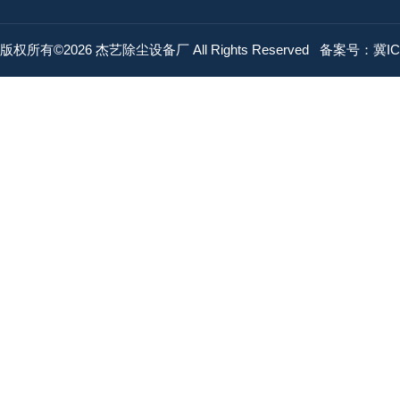
版权所有©2026 杰艺除尘设备厂 All Rights Reserved
备案号：冀ICP