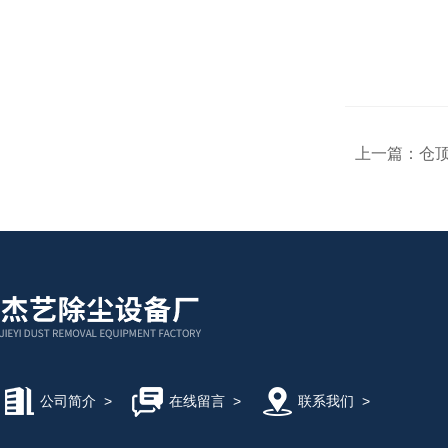
上一篇：
仓
公司简介
>
在线留言
>
联系我们
>