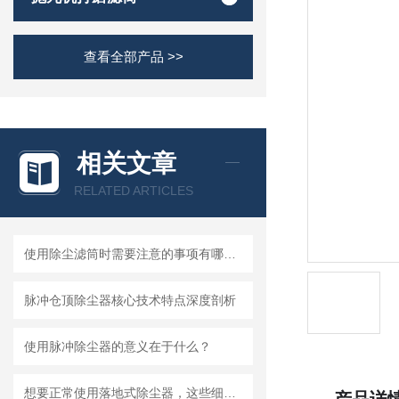
查看全部产品 >>
相关文章
RELATED ARTICLES
使用除尘滤筒时需要注意的事项有哪些？
脉冲仓顶除尘器核心技术特点深度剖析
使用脉冲除尘器的意义在于什么？
想要正常使用落地式除尘器，这些细节不能忽视