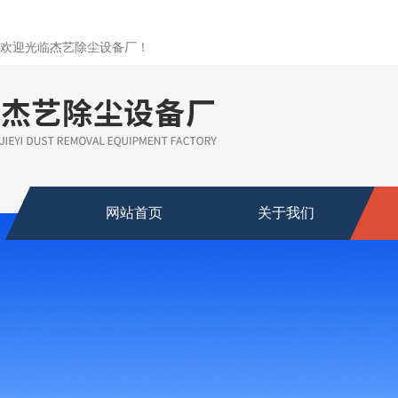
欢迎光临杰艺除尘设备厂！
网站首页
关于我们