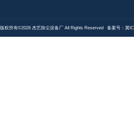
版权所有©2026 杰艺除尘设备厂 All Rights Reserved
备案号：冀ICP