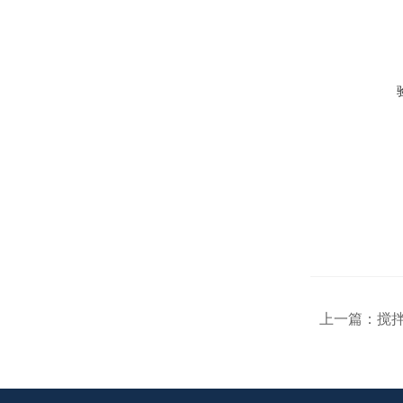
上一篇：
搅