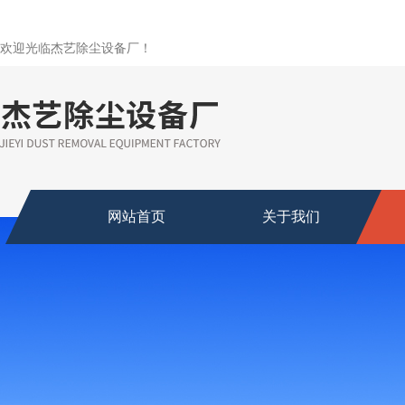
欢迎光临杰艺除尘设备厂！
网站首页
关于我们