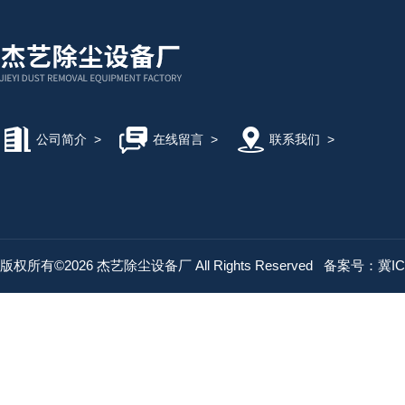
公司简介
>
在线留言
>
联系我们
>
版权所有©2026 杰艺除尘设备厂 All Rights Reserved
备案号：冀ICP