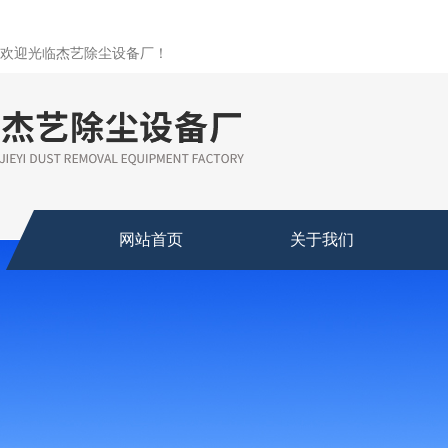
欢迎光临杰艺除尘设备厂！
网站首页
关于我们