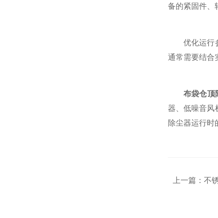
备的紧固件、
优化运行参数
通常需要结合
布袋仓顶
器、低噪音风
除尘器运行时
上一篇：
不