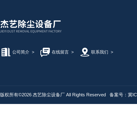
公司简介
>
在线留言
>
联系我们
>
版权所有©2026 杰艺除尘设备厂 All Rights Reserved
备案号：冀ICP