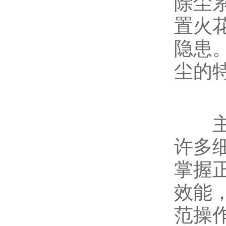
除尘
置火
隐患
尘的
主机
许多
掌握
效能
范操