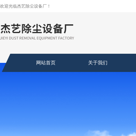
欢迎光临杰艺除尘设备厂！
网站首页
关于我们