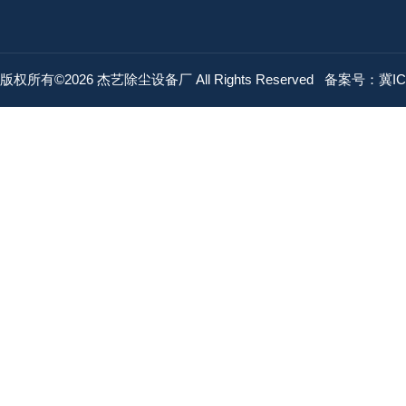
版权所有©2026 杰艺除尘设备厂 All Rights Reserved
备案号：冀ICP