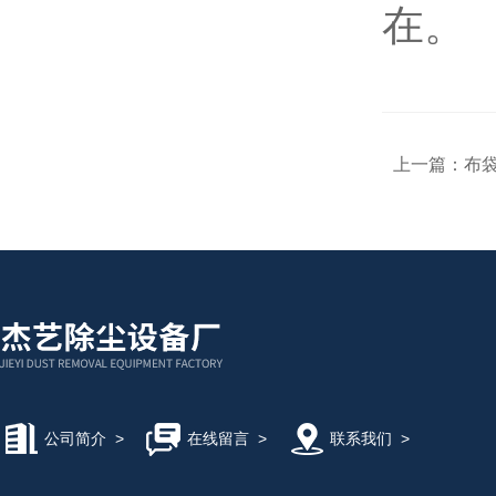
在。
上一篇：
布
公司简介
>
在线留言
>
联系我们
>